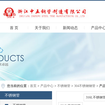
首 页
关于我们
新闻动态
产品中
您当前的位置：
首页
>
产品中心
>
不锈钢管
>
304不锈钢钢管
> 产
不锈钢管
304不锈钢钢管
316L不锈钢