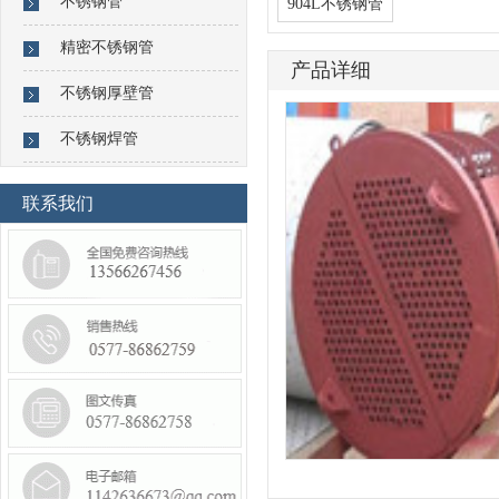
不锈钢管
904L不锈钢管
精密不锈钢管
产品详细
不锈钢厚壁管
不锈钢焊管
联系我们