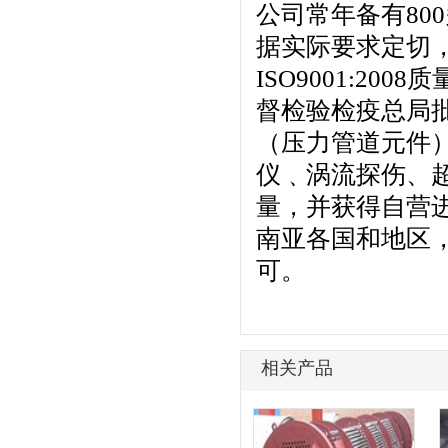
公司常年备有800
据实际要求定切，
ISO9001:20
督检验检疫总局
（压力管道元件），
仪﹑涡流探伤、
量，并获得自营
南亚各国和地区
可。
相关产品