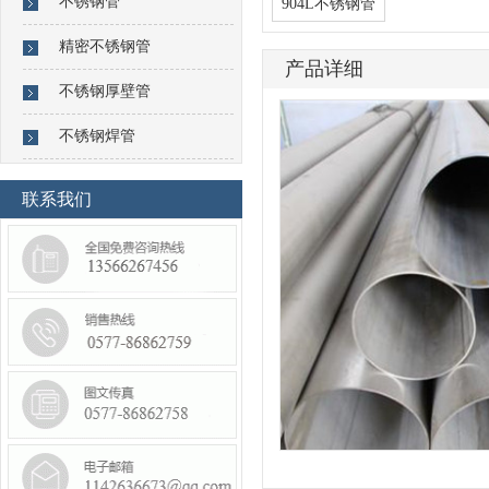
不锈钢管
904L不锈钢管
精密不锈钢管
产品详细
不锈钢厚壁管
不锈钢焊管
联系我们