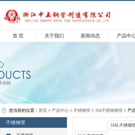
首 页
关于我们
新闻动态
产品中
您当前的位置：
首页
>
产品中心
>
不锈钢管
>
304不锈钢钢管
> 产
不锈钢管
304不锈钢钢管
316L不锈钢