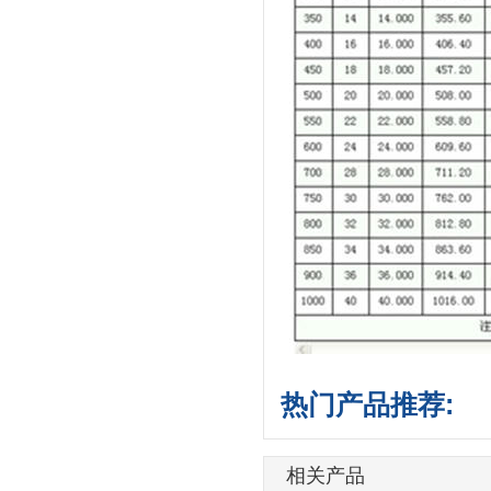
热门产品推荐:
相关产品